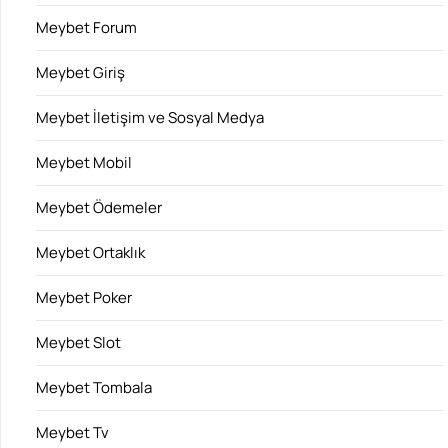
Meybet Forum
Meybet Giriş
Meybet İletişim ve Sosyal Medya
Meybet Mobil
Meybet Ödemeler
Meybet Ortaklık
Meybet Poker
Meybet Slot
Meybet Tombala
Meybet Tv