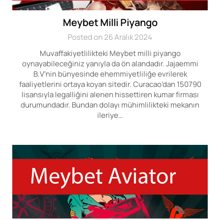
Meybet Milli Piyango
Posted on 26 Aralık 2024
Muvaffakiyetlilikteki Meybet milli piyango
oynayabileceğiniz yanıyla da ön alandadır. Jajaemmi
B.V’nin bünyesinde ehemmiyetliliğe evrilerek
faaliyetlerini ortaya koyan sitedir. Curacao’dan 150790
lisansıyla legalliğini alenen hissettiren kumar firması
durumundadır. Bundan dolayı mühimlilikteki mekanın
ileriye…