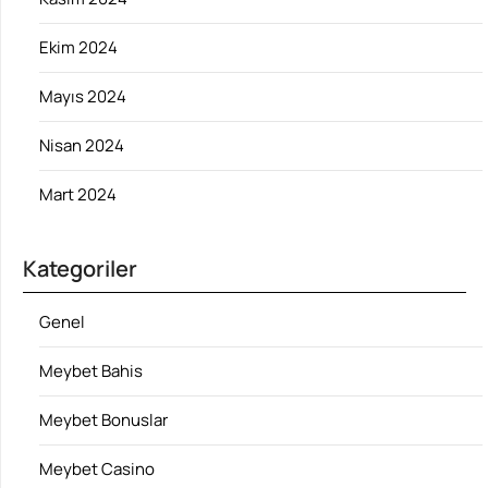
Ekim 2024
Mayıs 2024
Nisan 2024
Mart 2024
Kategoriler
Genel
Meybet Bahis
Meybet Bonuslar
Meybet Casino