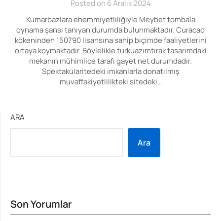
Posted on 6 Aralık 2024
Kumarbazlara ehemmiyetliliğiyle Meybet tombala
oynama şansı tanıyan durumda bulunmaktadır. Curacao
kökeninden 150790 lisansına sahip biçimde faaliyetlerini
ortaya koymaktadır. Böylelikle turkuazımtırak tasarımdaki
mekanın mühimlice tarafı gayet net durumdadır.
Spektakülaritedeki imkanlarla donatılmış
muvaffakiyetlilikteki sitedeki…
ARA
Ara
Son Yorumlar