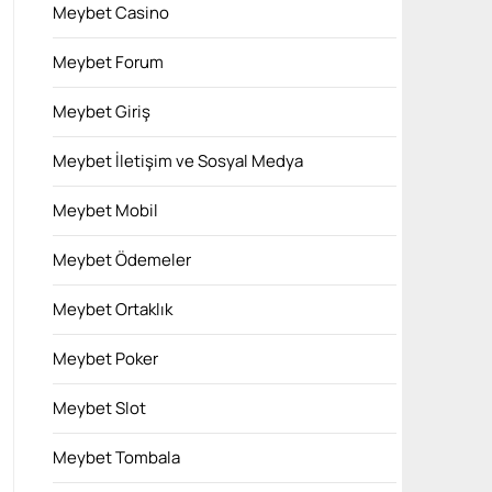
Meybet Casino
Meybet Forum
Meybet Giriş
Meybet İletişim ve Sosyal Medya
Meybet Mobil
Meybet Ödemeler
Meybet Ortaklık
Meybet Poker
Meybet Slot
Meybet Tombala