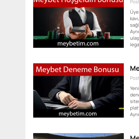
Pos
Üye
kavu
sağl
Ayrı
ulaş
lega
Me
Post
Yeni
dene
site
plat
Ayrı
Me