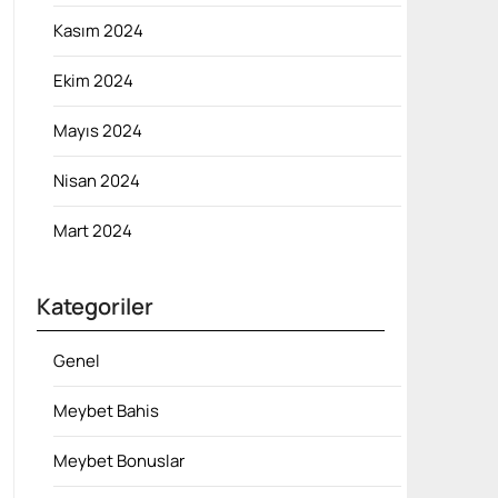
Kasım 2024
Ekim 2024
Mayıs 2024
Nisan 2024
Mart 2024
Kategoriler
Genel
Meybet Bahis
Meybet Bonuslar