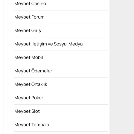
Meybet Casino
Meybet Forum
Meybet Giriş
Meybet İletişim ve Sosyal Medya
Meybet Mobil
Meybet Ödemeler
Meybet Ortaklık
Meybet Poker
Meybet Slot
Meybet Tombala