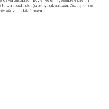
ında yer almaktadır. Böylelikle emniyetlilikteki sitenin
i tercih sebebi olduğu ortaya çıkmaktadır. Zira Jajaemmi
’nin bünyesindeki firmanın…