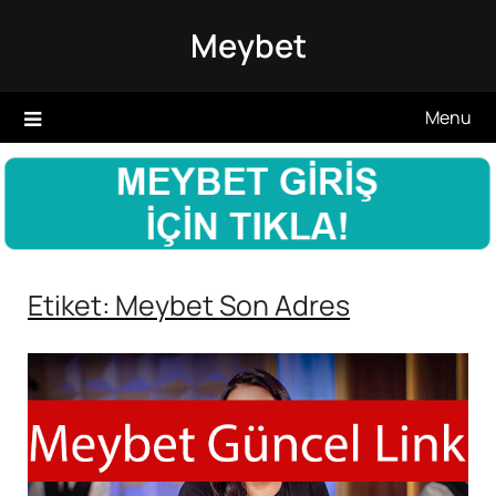
Skip
Meybet
to
content
Menu
Etiket:
Meybet Son Adres