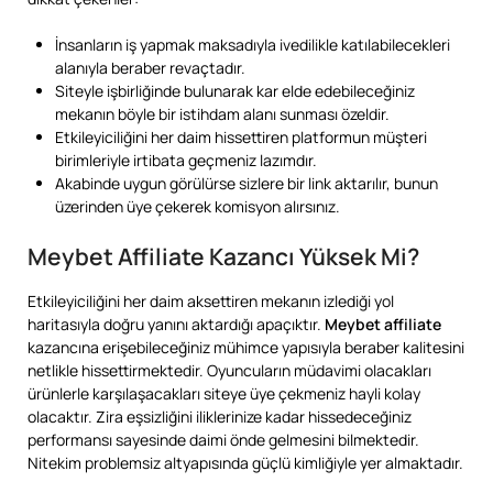
İnsanların iş yapmak maksadıyla ivedilikle katılabilecekleri
alanıyla beraber revaçtadır.
Siteyle işbirliğinde bulunarak kar elde edebileceğiniz
mekanın böyle bir istihdam alanı sunması özeldir.
Etkileyiciliğini her daim hissettiren platformun müşteri
birimleriyle irtibata geçmeniz lazımdır.
Akabinde uygun görülürse sizlere bir link aktarılır, bunun
üzerinden üye çekerek komisyon alırsınız.
Meybet Affiliate Kazancı Yüksek Mi?
Etkileyiciliğini her daim aksettiren mekanın izlediği yol
haritasıyla doğru yanını aktardığı apaçıktır.
Meybet affiliate
kazancına erişebileceğiniz mühimce yapısıyla beraber kalitesini
netlikle hissettirmektedir. Oyuncuların müdavimi olacakları
ürünlerle karşılaşacakları siteye üye çekmeniz hayli kolay
olacaktır. Zira eşsizliğini iliklerinize kadar hissedeceğiniz
performansı sayesinde daimi önde gelmesini bilmektedir.
Nitekim problemsiz altyapısında güçlü kimliğiyle yer almaktadır.