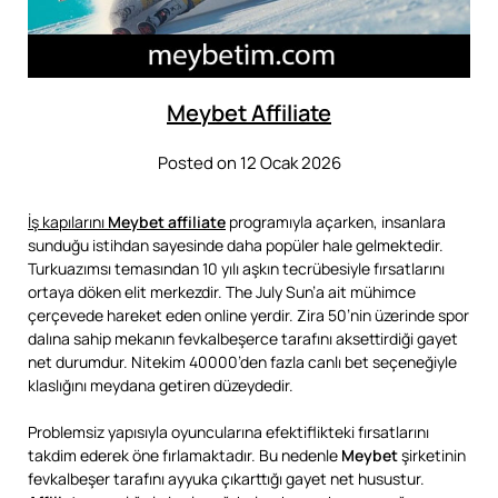
Meybet Affiliate
Posted on 12 Ocak 2026
İş kapılarını
Meybet affiliate
programıyla açarken, insanlara
sunduğu istihdan sayesinde daha popüler hale gelmektedir.
Turkuazımsı temasından 10 yılı aşkın tecrübesiyle fırsatlarını
ortaya döken elit merkezdir. The July Sun’a ait mühimce
çerçevede hareket eden online yerdir. Zira 50’nin üzerinde spor
dalına sahip mekanın fevkalbeşerce tarafını aksettirdiği gayet
net durumdur. Nitekim 40000’den fazla canlı bet seçeneğiyle
klaslığını meydana getiren düzeydedir.
Problemsiz yapısıyla oyuncularına efektiflikteki fırsatlarını
takdim ederek öne fırlamaktadır. Bu nedenle
Meybet
şirketinin
fevkalbeşer tarafını ayyuka çıkarttığı gayet net husustur.