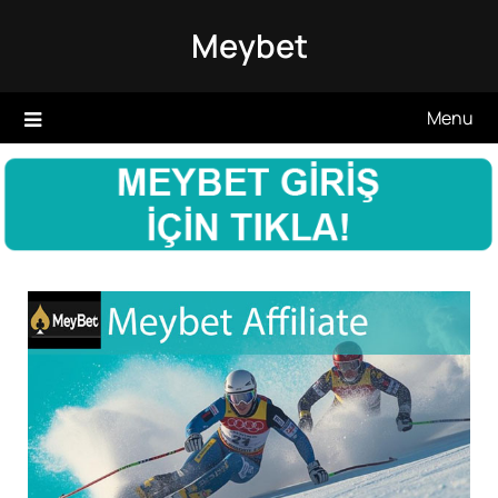
Skip
Meybet
to
content
Menu