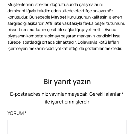
Müşterilerinin istekleri doğrultusunda çalışmalarını
dominantlığıyla takdim eden sitede efektifçe anlayış söz
konusudur. Bu sebeple
Meybet
kuruluşunun kalitesini alenen
sergilediği aşikardır.
Affiliate
vasıtasıyla fevkalbeşer tutumunu
hissettiren markanın çeşitlilik sağladığı gayet nettir. Ayrıca
piyasanın kompetanı olmayı başaran markanın kendisini kısa
sürede ispatladığı ortada olmaktadır. Dolayısıyla kötü lafları
içermeyen mekanın ciddi yol kat ettiği de gözlemlenmektedir.
Bir yanıt yazın
E-posta adresiniz yayınlanmayacak.
Gerekli alanlar
*
ile işaretlenmişlerdir
YORUM
*