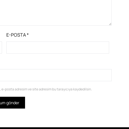
E-POSTA
*
 e-posta adresim ve site adresim bu tarayıcıya kaydedilsin.