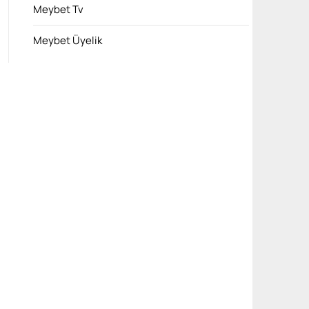
Meybet Tv
Meybet Üyelik