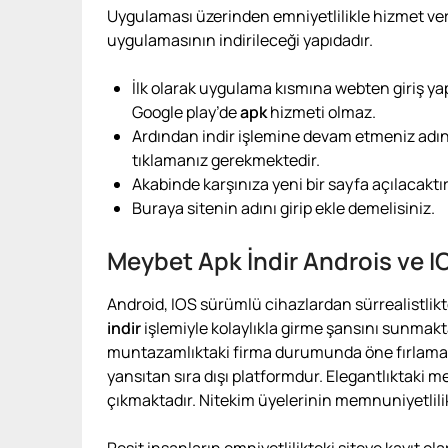
Uygulaması üzerinden emniyetlilikle hizmet vere
uygulamasının indirileceği yapıdadır.
İlk olarak uygulama kısmına webten giriş yap
Google play’de
apk
hizmeti olmaz.
Ardından indir işlemine devam etmeniz adın
tıklamanız gerekmektedir.
Akabinde karşınıza yeni bir sayfa açılacaktır
Buraya sitenin adını girip ekle demelisiniz.
Meybet Apk İndir Androis ve IO
Android, IOS sürümlü cihazlardan sürrealistlikte
indir
işlemiyle kolaylıkla girme şansını sunmakt
muntazamlıktaki firma durumunda öne fırlamakt
yansıtan sıra dışı platformdur. Elegantlıktaki m
çıkmaktadır. Nitekim üyelerinin memnuniyetlilik