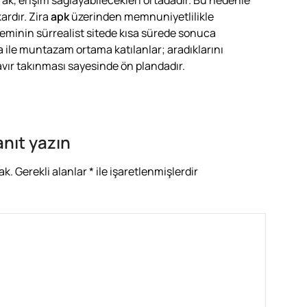
arak, erişim sağlayabilecekleri ortadadır. Bu nedenle
ardır. Zira
apk
üzerinden memnuniyetlilikle
leminin sürrealist sitede kısa sürede sonuca
 ile muntazam ortama katılanlar; aradıklarını
avır takınması sayesinde ön plandadır.
anıt yazın
ak.
Gerekli alanlar
*
ile işaretlenmişlerdir