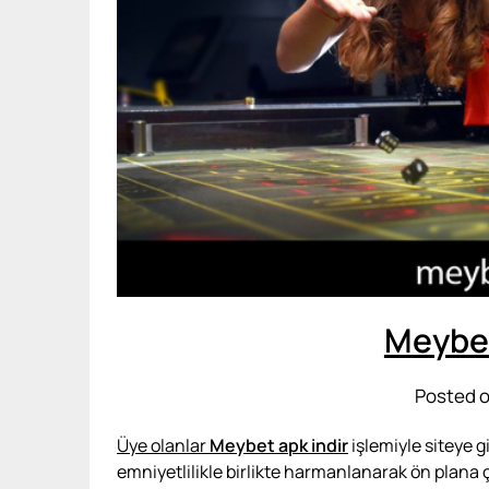
Meybet
Posted o
Üye olanlar
Meybet apk indir
işlemiyle siteye gi
emniyetlilikle birlikte harmanlanarak ön plana 