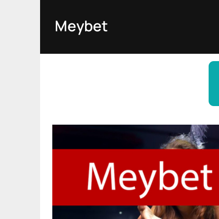
Skip
to
Meybet
content