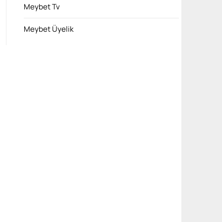
Meybet Tv
Meybet Üyelik