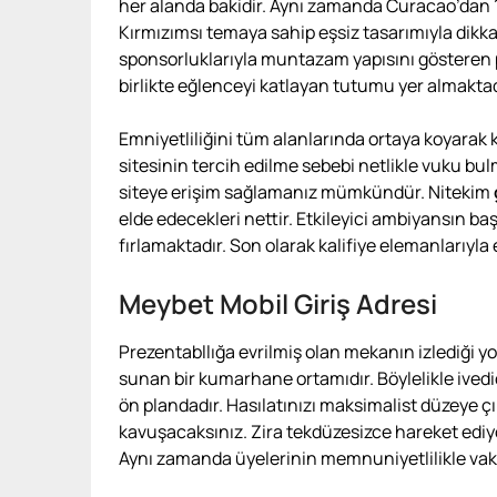
her alanda bakidir. Aynı zamanda Curacao’dan 
Kırmızımsı temaya sahip eşsiz tasarımıyla dikk
sponsorluklarıyla muntazam yapısını gösteren 
birlikte eğlenceyi katlayan tutumu yer almaktad
Emniyetliliğini tüm alanlarında ortaya koyarak 
sitesinin tercih edilme sebebi netlikle vuku bul
siteye erişim sağlamanız mümkündür. Nitekim
elde edecekleri nettir. Etkileyici ambiyansın b
fırlamaktadır. Son olarak kalifiye elemanlarıy
Meybet Mobil Giriş Adresi
Prezentabllığa evrilmiş olan mekanın izlediği yol
sunan bir kumarhane ortamıdır. Böylelikle ived
ön plandadır. Hasılatınızı maksimalist düzeye 
kavuşacaksınız. Zira tekdüzesizce hareket ediy
Aynı zamanda üyelerinin memnuniyetlilikle vak