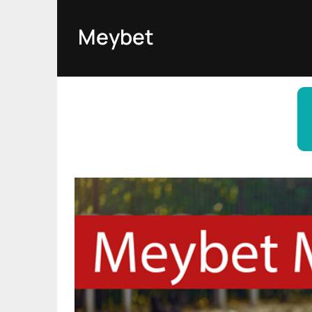
Skip
to
Meybet
content