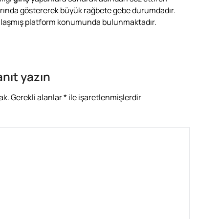
larında göstererek büyük rağbete gebe durumdadır.
a ulaşmış platform konumunda bulunmaktadır.
anıt yazın
ak.
Gerekli alanlar
*
ile işaretlenmişlerdir