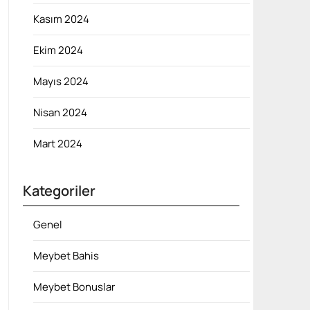
Kasım 2024
Ekim 2024
Mayıs 2024
Nisan 2024
Mart 2024
Kategoriler
Genel
Meybet Bahis
Meybet Bonuslar