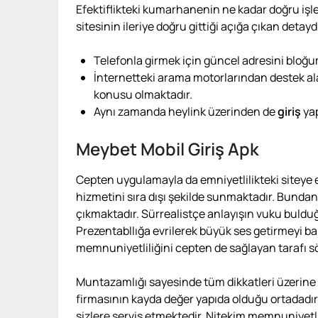
Efektiflikteki kumarhanenin ne kadar doğru işle
sitesinin ileriye doğru gittiği açığa çıkan detaydı
Telefonla girmek için güncel adresini blo
İnternetteki arama motorlarından destek a
konusu olmaktadır.
Aynı zamanda heylink üzerinden de
giriş
yap
Meybet Mobil Giriş Apk
Cepten uygulamayla da emniyetlilikteki siteye e
hizmetini sıra dışı şekilde sunmaktadır. Bunda
çıkmaktadır. Sürrealistçe anlayışın vuku bulduğ
Prezentabllığa evrilerek büyük ses getirmeyi 
memnuniyetliliğini cepten de sağlayan tarafı s
Muntazamlığı sayesinde tüm dikkatleri üzerine
firmasının kayda değer yapıda olduğu ortadadır
sizlere servis etmektedir. Nitekim memnuniyetli