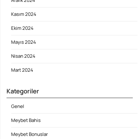
Aralık 2024
Kasım 2024
Ekim 2024
Mayıs 2024
Nisan 2024
Mart 2024
Kategoriler
Genel
Meybet Bahis
Meybet Bonuslar