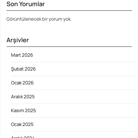
Son Yorumlar
Görüntülenecek bir yorum yok.
Arşivler
Mart 2026
Şubat 2026
Ocak 2026
Aralık 2025
Kasım 2025
Ocak 2025