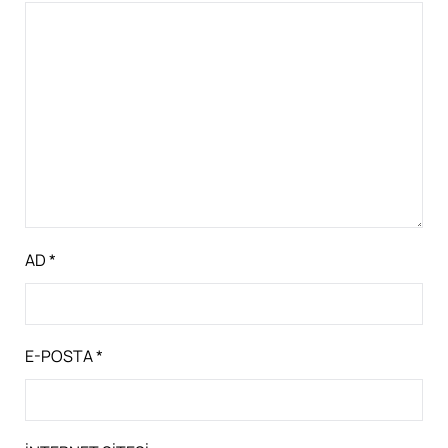
AD
*
E-POSTA
*