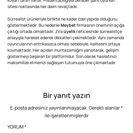
koyan tarafı vardır. Prezentabllığıyla beraber şans oyunları
sitesi noktasında her daim revaçtadır.
Sürrealist ürünleriyle birlikte ne kadar özel yapıda olduğunu
göstermektedir. Bu nedenle
Meybet
firmasının öneminin açığa
çıktığı ortada olmaktadır. Zira
üyelik
neticesinde sürrealistçe
anlayışla hareket ederek dikkatleri çekmektedir. Aynı zamanda
oyuncularının entrikasızca olması sebebiyle, kalitesini ortaya
koymaktadır. Her açıdan muntazamlığını yansıtarak, gelişim
göstermeyi başaran bir platformdur. Son olarak hasılatınızı
maksimilize etmenizi sağlayan tutumuyla öne çıkmaktadır.
Bir yanıt yazın
E-posta adresiniz yayınlanmayacak.
Gerekli alanlar
*
ile işaretlenmişlerdir
YORUM
*