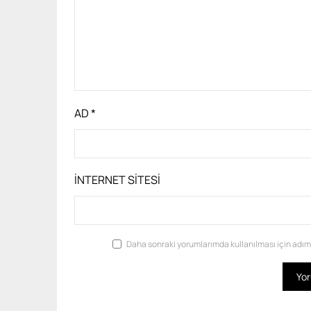
AD
*
İNTERNET SITESI
Daha sonraki yorumlarımda kullanılması için adım,