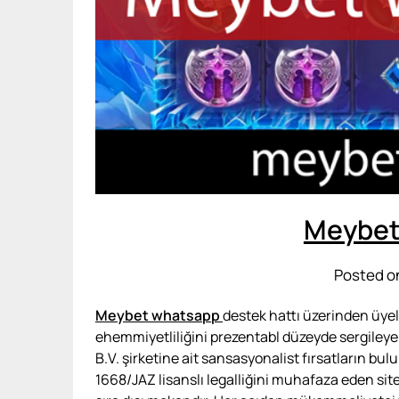
Meybet
Posted o
Meybet whatsapp
destek hattı üzerinden üyel
ehemmiyetliliğini prezentabl düzeyde sergileye
B.V. şirketine ait sansasyonalist fırsatların b
1668/JAZ lisanslı legalliğini muhafaza eden sit