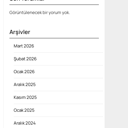
Görüntülenecek bir yorum yok.
Arşivler
Mart 2026
Şubat 2026
Ocak 2026
Aralık 2025
Kasım 2025
Ocak 2025
Aralık 2024