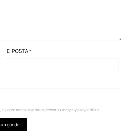
E-POSTA
*
 e-posta adresim ve site adresim bu tarayıcıya kaydedilsin.