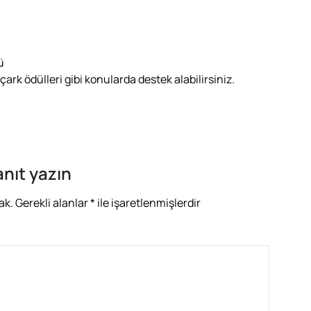
ü
ark ödülleri gibi konularda destek alabilirsiniz.
anıt yazın
ak.
Gerekli alanlar
*
ile işaretlenmişlerdir