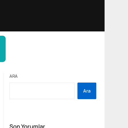
ARA
Ara
Son Yorumlar