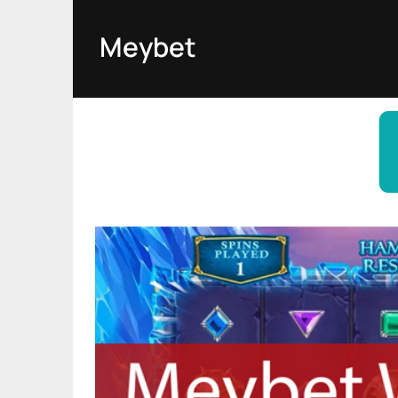
Skip
to
Meybet
content