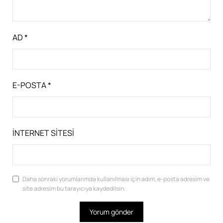
AD
*
E-POSTA
*
İNTERNET SITESI
Daha sonraki yorumlarımda kullanılması için adım, e-posta adresim ve
site adresim bu tarayıcıya kaydedilsin.