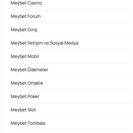
Meybet Casino
Meybet Forum
Meybet Giriş
Meybet İletişim ve Sosyal Medya
Meybet Mobil
Meybet Ödemeler
Meybet Ortaklık
Meybet Poker
Meybet Slot
Meybet Tombala