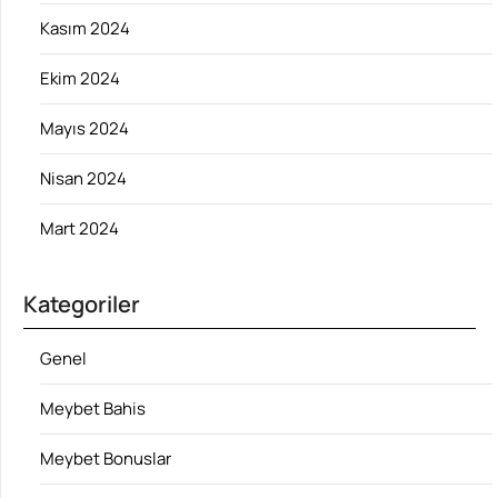
Kasım 2024
Ekim 2024
Mayıs 2024
Nisan 2024
Mart 2024
Kategoriler
Genel
Meybet Bahis
Meybet Bonuslar