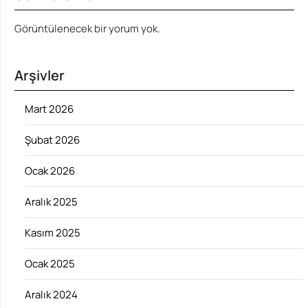
Görüntülenecek bir yorum yok.
Arşivler
Mart 2026
Şubat 2026
Ocak 2026
Aralık 2025
Kasım 2025
Ocak 2025
Aralık 2024