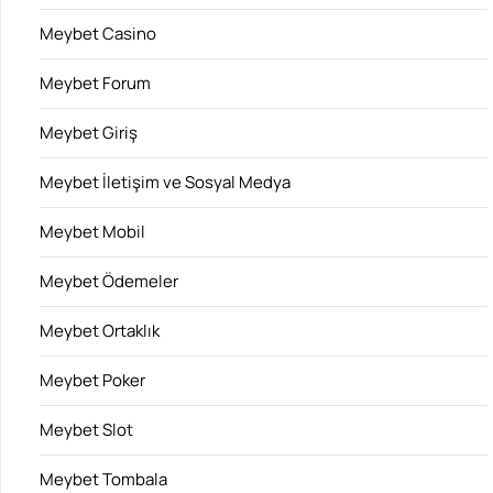
Meybet Casino
Meybet Forum
Meybet Giriş
Meybet İletişim ve Sosyal Medya
Meybet Mobil
Meybet Ödemeler
Meybet Ortaklık
Meybet Poker
Meybet Slot
Meybet Tombala