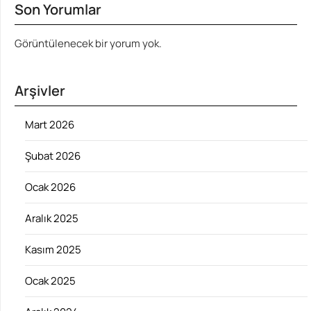
Son Yorumlar
Görüntülenecek bir yorum yok.
Arşivler
Mart 2026
Şubat 2026
Ocak 2026
Aralık 2025
Kasım 2025
Ocak 2025